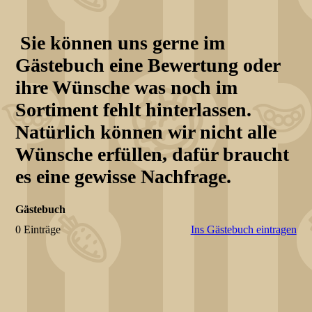
Sie können uns gerne im
Gästebuch eine Bewertung oder
ihre Wünsche was noch im
Sortiment fehlt hinterlassen.
Natürlich können wir nicht alle
Wünsche erfüllen, dafür braucht
es eine gewisse Nachfrage.
Gästebuch
0 Einträge
Ins Gästebuch eintragen