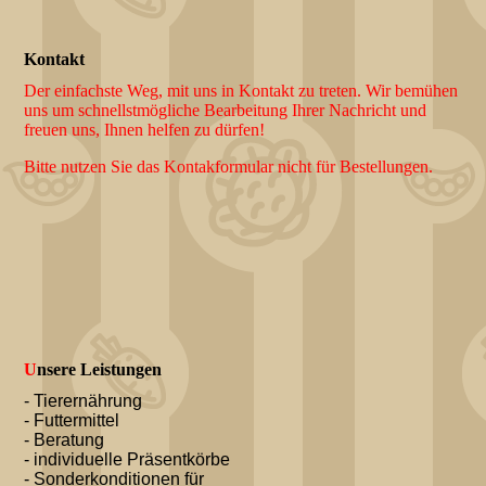
Kontakt
Der einfachste Weg, mit uns in Kontakt zu treten. Wir bemühen
uns um schnellstmögliche Bearbeitung Ihrer Nachricht und
freuen uns, Ihnen helfen zu dürfen!
Bitte nutzen Sie das Kontakformular nicht für Bestellungen.
U
nsere Leistungen
- Tierernährung
- Futtermittel
- Beratung
- individuelle Präsentkörbe
- Sonderkonditionen für